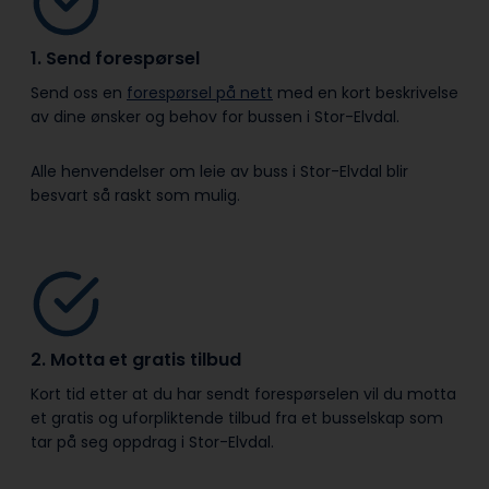
1. Send forespørsel
Send oss en
forespørsel på nett
med en kort beskrivelse
av dine ønsker og behov for bussen i Stor-Elvdal.
Alle henvendelser om leie av buss i Stor-Elvdal blir
besvart så raskt som mulig.
2. Motta et gratis tilbud
Kort tid etter at du har sendt forespørselen vil du motta
et gratis og uforpliktende tilbud fra et busselskap som
tar på seg oppdrag i Stor-Elvdal.