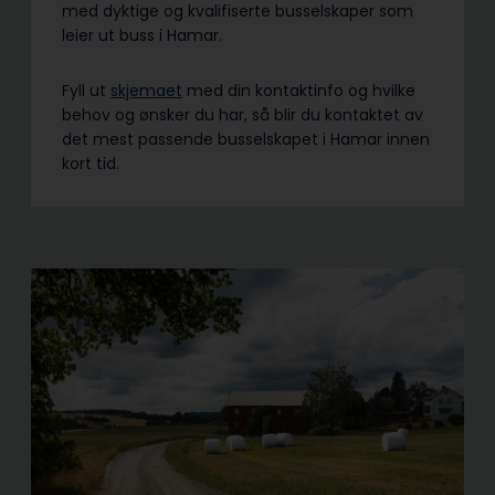
med dyktige og kvalifiserte busselskaper som
leier ut buss i Hamar.
Fyll ut
skjemaet
med din kontaktinfo og hvilke
behov og ønsker du har, så blir du kontaktet av
det mest passende busselskapet i Hamar innen
kort tid.