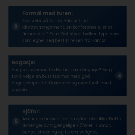
Formål med turen:
Skal dere på tur fra Hamar til et
idrettsarrangement, en konferanse eller et
firmaevent? Formålet styrer hvilken type buss
som egner seg best til reisen fra Hamar.
Bagasje:
Har passasjerene fra Hamar mye bagasje? Sørg
for å velge en buss i Hamar med god
bagasjekapasitet i lasterom og eventuelt inne i
bussen.
Sjåfør:
Avklar om bussen skal ha sjåfør eller ikke. Dette
avhenger av tilgjengelige sjåfører i Hamar,
behov, strekning og turens varighet.