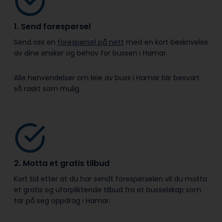
1. Send forespørsel
Send oss en
forespørsel på nett
med en kort beskrivelse
av dine ønsker og behov for bussen i Hamar.
Alle henvendelser om leie av buss i Hamar blir besvart
så raskt som mulig.
2. Motta et gratis tilbud
Kort tid etter at du har sendt forespørselen vil du motta
et gratis og uforpliktende tilbud fra et busselskap som
tar på seg oppdrag i Hamar.