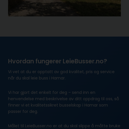
Hvordan fungerer LeieBusser.no?
Vi vet at du er opptatt av god kvalitet, pris og service
når du skal leie buss i Hamar.
Vi har gjort det enkelt for deg – send inn en
henvendelse med beskrivelse av ditt oppdrag til oss, så
finner vi et kvalitetssikret busselskap i Hamar som
passer for deg.
Målet til LeieBusser.no er at du skal slippe å måtte bruke