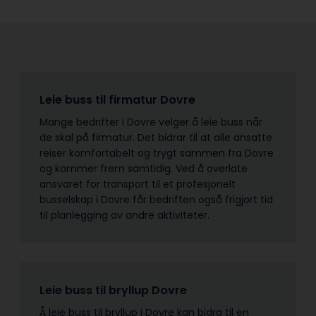
Leie buss til firmatur Dovre
Mange bedrifter i Dovre velger å leie buss når
de skal på firmatur. Det bidrar til at alle ansatte
reiser komfortabelt og trygt sammen fra Dovre
og kommer frem samtidig. Ved å overlate
ansvaret for transport til et profesjonelt
busselskap i Dovre får bedriften også frigjort tid
til planlegging av andre aktiviteter.
Leie buss til bryllup Dovre
Å leie buss til bryllup i Dovre kan bidra til en