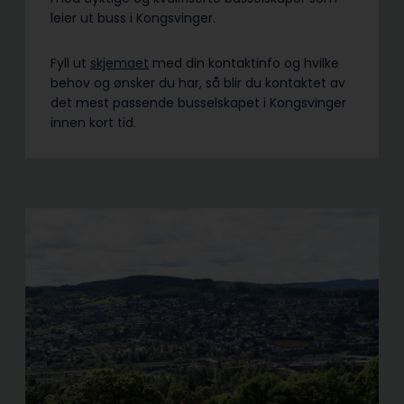
leier ut buss i Kongsvinger.
Fyll ut
skjemaet
med din kontaktinfo og hvilke
behov og ønsker du har, så blir du kontaktet av
det mest passende busselskapet i Kongsvinger
innen kort tid.