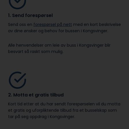
1. Send forespørsel
Send oss en
forespørsel på nett
med en kort beskrivelse
av dine ønsker og behov for bussen i Kongsvinger.
Alle henvendelser om leie av buss i Kongsvinger blir
besvart så raskt som mulig.
2. Motta et gratis tilbud
Kort tid etter at du har sendt forespørselen vil du motta
et gratis og uforpliktende tilbud fra et busselskap som
tar på seg oppdrag i Kongsvinger.