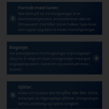
Formål med turen:
Skal dere på tur fra Kongsvinger til et
idrettsarrangement, en konferanse eller et
firmaevent? Formålet styrer hvilken type buss
som egner seg best til reisen fra Kongsvinger.
Bagasje:
Har passasjerene fra Kongsvinger mye bagasje?
Sørg for å velge en buss i Kongsvinger med god
bagasjekapasitet i lasterom og eventuelt inne i
bussen.
Sjåfør:
Avklar om bussen skal ha sjåfør eller ikke. Dette
avhenger av tilgjengelige sjåfører i Kongsvinger,
behov, strekning og turens varighet.