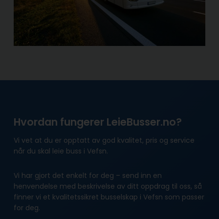
Hvordan fungerer LeieBusser.no?
Vi vet at du er opptatt av god kvalitet, pris og service
når du skal leie buss i Vefsn.
Vi har gjort det enkelt for deg – send inn en
henvendelse med beskrivelse av ditt oppdrag til oss, så
finner vi et kvalitetssikret busselskap i Vefsn som passer
for deg.