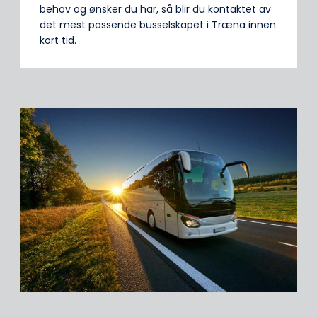
behov og ønsker du har, så blir du kontaktet av
det mest passende busselskapet i Træna innen
kort tid.