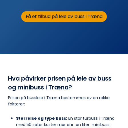
Få et tilbud på leie av buss i Træna
Hva påvirker prisen på leie av buss
og minibuss i Træna?
Prisen på bussleie i Træna bestemmes av en rekke
faktorer:
Størrelse og type buss:
En stor turbuss i Træna
med 50 seter koster mer enn en liten minibuss.