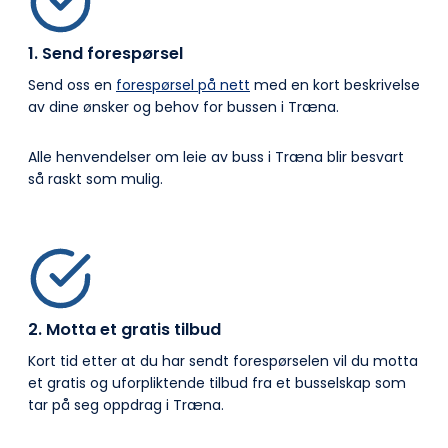
1. Send forespørsel
Send oss en
forespørsel på nett
med en kort beskrivelse
av dine ønsker og behov for bussen i Træna.
Alle henvendelser om leie av buss i Træna blir besvart
så raskt som mulig.
2. Motta et gratis tilbud
Kort tid etter at du har sendt forespørselen vil du motta
et gratis og uforpliktende tilbud fra et busselskap som
tar på seg oppdrag i Træna.