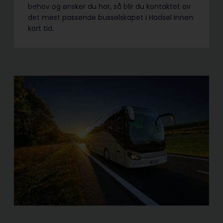
behov og ønsker du har, så blir du kontaktet av
det mest passende busselskapet i Hadsel innen
kort tid.