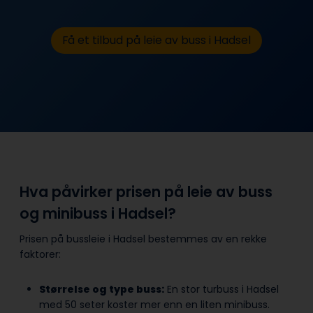
Få et tilbud på leie av buss i Hadsel
Hva påvirker prisen på leie av buss
og minibuss i Hadsel?
Prisen på bussleie i Hadsel bestemmes av en rekke
faktorer:
Størrelse og type buss:
En stor turbuss i Hadsel
med 50 seter koster mer enn en liten minibuss.