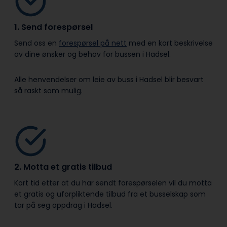
1. Send forespørsel
Send oss en
forespørsel på nett
med en kort beskrivelse
av dine ønsker og behov for bussen i Hadsel.
Alle henvendelser om leie av buss i Hadsel blir besvart
så raskt som mulig.
2. Motta et gratis tilbud
Kort tid etter at du har sendt forespørselen vil du motta
et gratis og uforpliktende tilbud fra et busselskap som
tar på seg oppdrag i Hadsel.