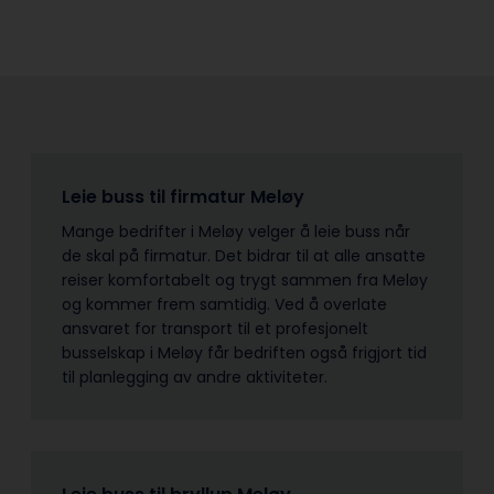
Leie buss til firmatur Meløy
Mange bedrifter i Meløy velger å leie buss når
de skal på firmatur. Det bidrar til at alle ansatte
reiser komfortabelt og trygt sammen fra Meløy
og kommer frem samtidig. Ved å overlate
ansvaret for transport til et profesjonelt
busselskap i Meløy får bedriften også frigjort tid
til planlegging av andre aktiviteter.