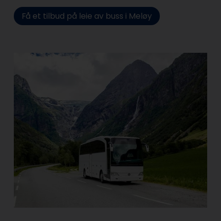
Få et tilbud på leie av buss i Meløy