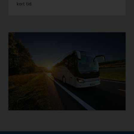
kort tid.