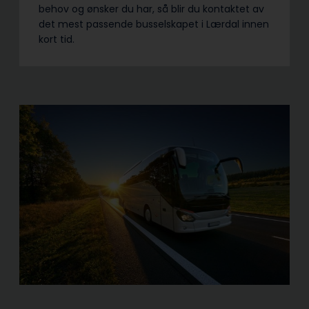
behov og ønsker du har, så blir du kontaktet av
det mest passende busselskapet i Lærdal innen
kort tid.