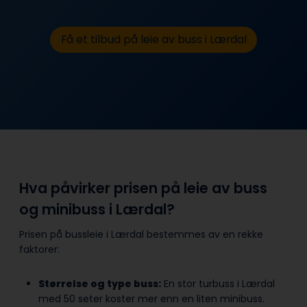
Få et tilbud på leie av buss i Lærdal
Hva påvirker prisen på leie av buss
og minibuss i Lærdal?
Prisen på bussleie i Lærdal bestemmes av en rekke
faktorer:
Størrelse og type buss:
En stor turbuss i Lærdal
med 50 seter koster mer enn en liten minibuss.