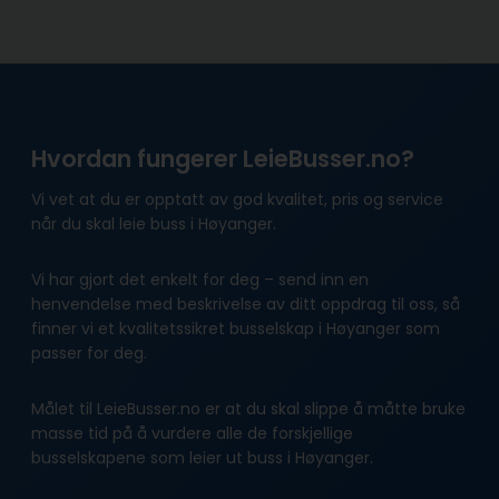
Hvordan fungerer LeieBusser.no?
Vi vet at du er opptatt av god kvalitet, pris og service
når du skal leie buss i Høyanger.
Vi har gjort det enkelt for deg – send inn en
henvendelse med beskrivelse av ditt oppdrag til oss, så
finner vi et kvalitetssikret busselskap i Høyanger som
passer for deg.
Målet til LeieBusser.no er at du skal slippe å måtte bruke
masse tid på å vurdere alle de forskjellige
busselskapene som leier ut buss i Høyanger.