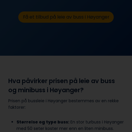
Få et tilbud på leie av buss i Høyanger
Hva påvirker prisen på leie av buss
og minibuss i Høyanger?
Prisen på bussleie i Høyanger bestemmes av en rekke
faktorer:
Størrelse og type buss:
En stor turbuss i Høyanger
med 50 seter koster mer enn en liten minibuss.