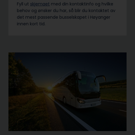
Fyll ut
skjemaet
med din kontaktinfo og hvilke
behov og ønsker du har, så blir du kontaktet av
det mest passende busselskapet i Høyanger
innen kort tid.