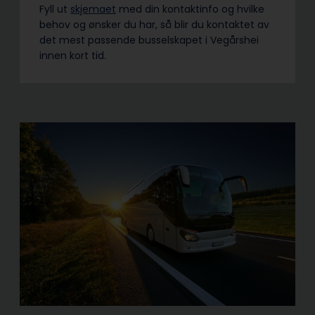
Fyll ut
skjemaet
med din kontaktinfo og hvilke
behov og ønsker du har, så blir du kontaktet av
det mest passende busselskapet i Vegårshei
innen kort tid.