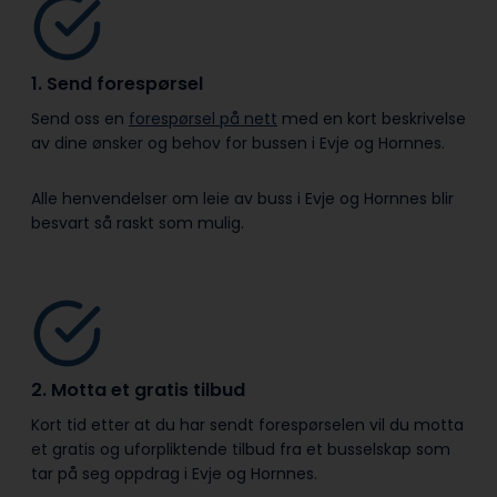
1. Send forespørsel
Send oss en
forespørsel på nett
med en kort beskrivelse
av dine ønsker og behov for bussen i Evje og Hornnes.
Alle henvendelser om leie av buss i Evje og Hornnes blir
besvart så raskt som mulig.
2. Motta et gratis tilbud
Kort tid etter at du har sendt forespørselen vil du motta
et gratis og uforpliktende tilbud fra et busselskap som
tar på seg oppdrag i Evje og Hornnes.