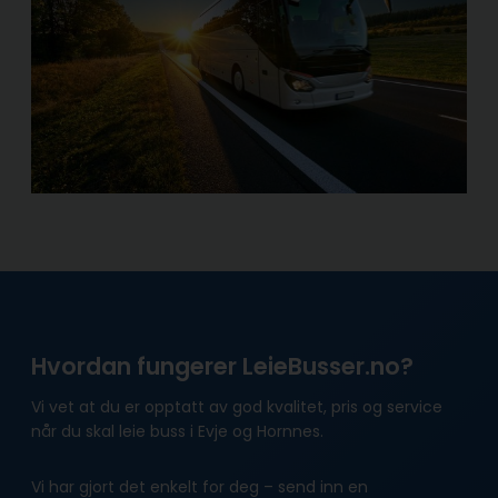
Hvordan fungerer LeieBusser.no?
Vi vet at du er opptatt av god kvalitet, pris og service
når du skal leie buss i Evje og Hornnes.
Vi har gjort det enkelt for deg – send inn en