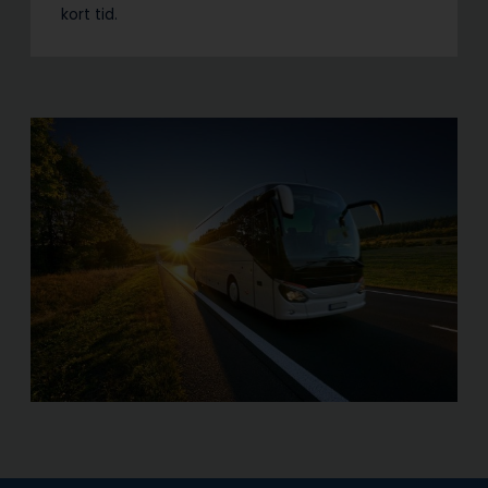
kort tid.