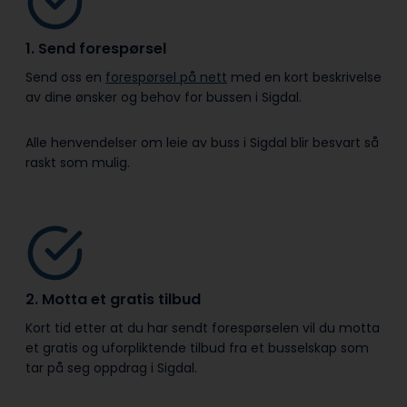
1. Send forespørsel
Send oss en
forespørsel på nett
med en kort beskrivelse
av dine ønsker og behov for bussen i Sigdal.
Alle henvendelser om leie av buss i Sigdal blir besvart så
raskt som mulig.
2. Motta et gratis tilbud
Kort tid etter at du har sendt forespørselen vil du motta
et gratis og uforpliktende tilbud fra et busselskap som
tar på seg oppdrag i Sigdal.