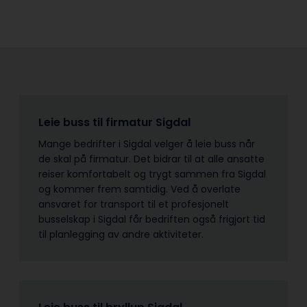
Leie buss til firmatur Sigdal
Mange bedrifter i Sigdal velger å leie buss når
de skal på firmatur. Det bidrar til at alle ansatte
reiser komfortabelt og trygt sammen fra Sigdal
og kommer frem samtidig. Ved å overlate
ansvaret for transport til et profesjonelt
busselskap i Sigdal får bedriften også frigjort tid
til planlegging av andre aktiviteter.