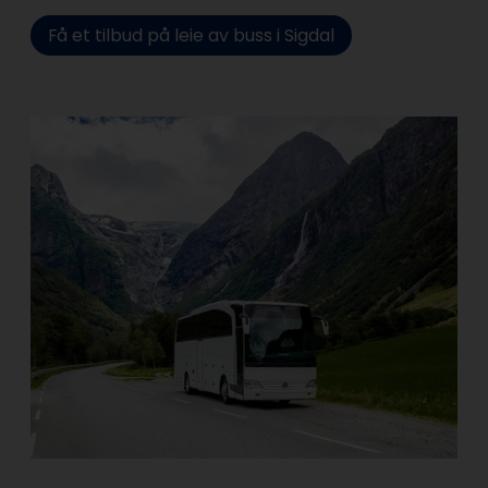
Få et tilbud på leie av buss i Sigdal