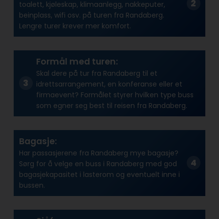
toalett, kjøleskap, klimaanlegg, nakkeputer,
beinplass, wifi osv. på turen fra Randaberg.
Lengre turer krever mer komfort.
Formål med turen:
Skal dere på tur fra Randaberg til et
idrettsarrangement, en konferanse eller et
firmaevent? Formålet styrer hvilken type buss
som egner seg best til reisen fra Randaberg.
Bagasje:
Har passasjerene fra Randaberg mye bagasje?
Sørg for å velge en buss i Randaberg med god
bagasjekapasitet i lasterom og eventuelt inne i
bussen.