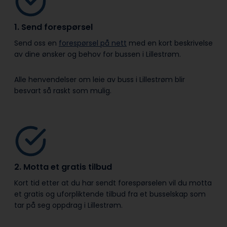
1. Send forespørsel
Send oss en
forespørsel på nett
med en kort beskrivelse
av dine ønsker og behov for bussen i Lillestrøm.
Alle henvendelser om leie av buss i Lillestrøm blir
besvart så raskt som mulig.
2. Motta et gratis tilbud
Kort tid etter at du har sendt forespørselen vil du motta
et gratis og uforpliktende tilbud fra et busselskap som
tar på seg oppdrag i Lillestrøm.