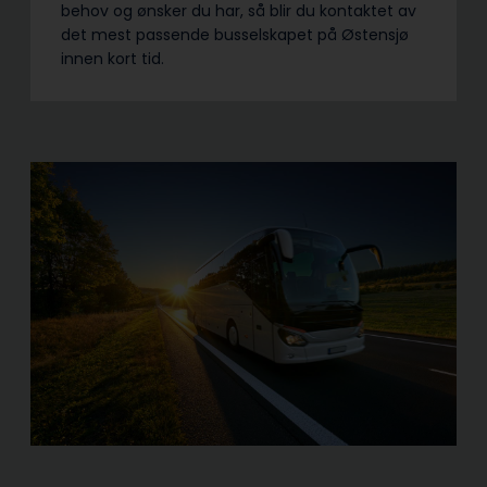
behov og ønsker du har, så blir du kontaktet av
det mest passende busselskapet på Østensjø
innen kort tid.